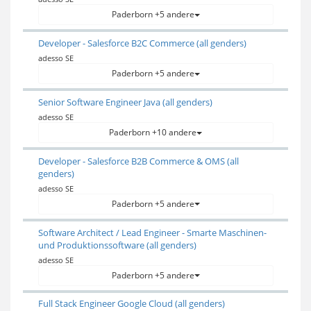
Paderborn +5 andere
Developer - Salesforce B2C Commerce (all genders)
adesso SE
Paderborn +5 andere
Senior Software Engineer Java (all genders)
adesso SE
Paderborn +10 andere
Developer - Salesforce B2B Commerce & OMS (all
genders)
adesso SE
Paderborn +5 andere
Software Architect / Lead Engineer - Smarte Maschinen-
und Produktionssoftware (all genders)
adesso SE
Paderborn +5 andere
Full Stack Engineer Google Cloud (all genders)