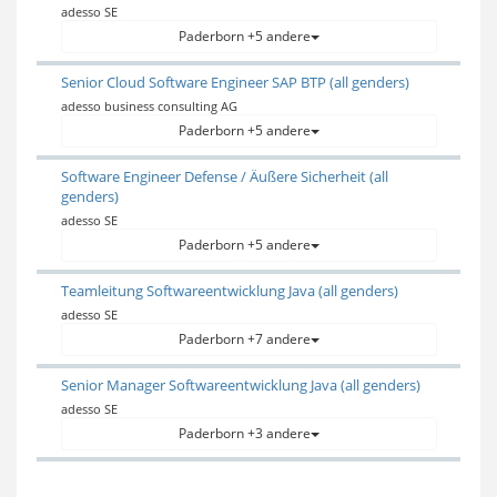
adesso SE
Paderborn +5 andere
Senior Cloud Software Engineer SAP BTP (all genders)
adesso business consulting AG
Paderborn +5 andere
Software Engineer Defense / Äußere Sicherheit (all
genders)
adesso SE
Paderborn +5 andere
Teamleitung Softwareentwicklung Java (all genders)
adesso SE
Paderborn +7 andere
Senior Manager Softwareentwicklung Java (all genders)
adesso SE
Paderborn +3 andere