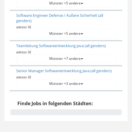
Münster +5 andere
Software Engineer Defense / Äußere Sicherheit (all
genders)
adesso SE
Münster +5 andere
Teamleitung Softwareentwicklung Java (all genders)
adesso SE
Münster +7 andere
Senior Manager Softwareentwicklung Java (all genders)
adesso SE
Münster +3 andere
Finde Jobs in folgenden Städten: