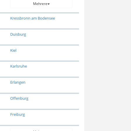
Mehrere
Kressbronn am Bodensee
Duisburg
Kiel
Karlsruhe
Erlangen
Offenburg
Freiburg