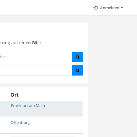
Anmelden
rung auf einen Blick
Ort
Frankfurt am Main
Offenburg