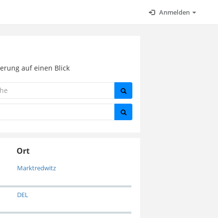
Anmelden
erung auf einen Blick
Ort
Marktredwitz
DEL