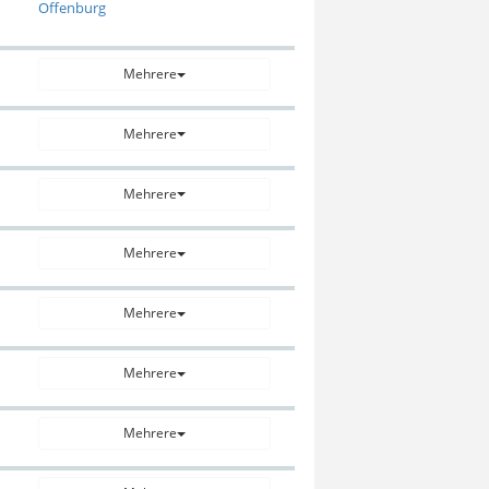
Offenburg
Mehrere
Mehrere
Mehrere
Mehrere
Mehrere
Mehrere
Mehrere