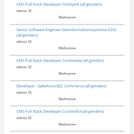
CMS Full Stack Developer FirstSpirit (all genders)
adesso SE
Mehrere
Senior Software Engineer Geoinformationssysteme (GIS)
(all genders)
adesso SE
Mehrere
CMS Full Stack Developer Coremedia (all genders)
adesso SE
Mehrere
Developer - Salesforce B2C Commerce (all genders)
adesso SE
Mehrere
CMS Full Stack Developer Contentful (all genders)
adesso SE
Mehrere