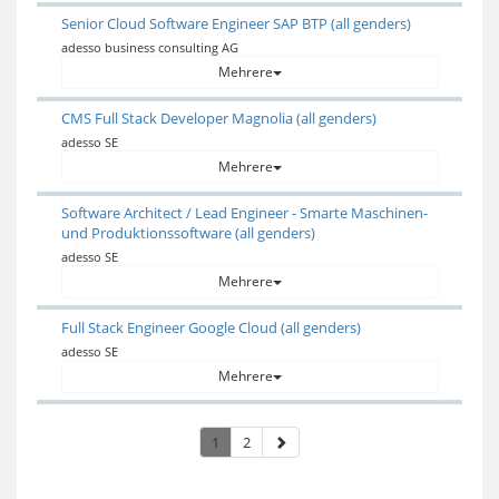
Senior Cloud Software Engineer SAP BTP (all genders)
adesso business consulting AG
Mehrere
CMS Full Stack Developer Magnolia (all genders)
adesso SE
Mehrere
Software Architect / Lead Engineer - Smarte Maschinen-
und Produktionssoftware (all genders)
adesso SE
Mehrere
Full Stack Engineer Google Cloud (all genders)
adesso SE
Mehrere
1
2