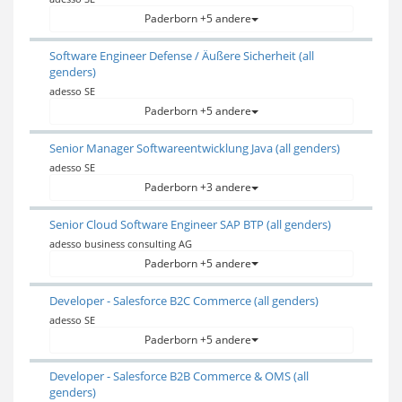
Paderborn +5 andere
Software Engineer Defense / Äußere Sicherheit (all
genders)
adesso SE
Paderborn +5 andere
Senior Manager Softwareentwicklung Java (all genders)
adesso SE
Paderborn +3 andere
Senior Cloud Software Engineer SAP BTP (all genders)
adesso business consulting AG
Paderborn +5 andere
Developer - Salesforce B2C Commerce (all genders)
adesso SE
Paderborn +5 andere
Developer - Salesforce B2B Commerce & OMS (all
genders)