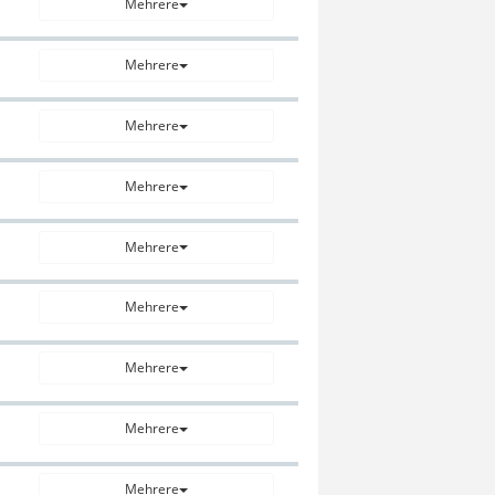
Mehrere
Mehrere
Mehrere
Mehrere
Mehrere
Mehrere
Mehrere
Mehrere
Mehrere