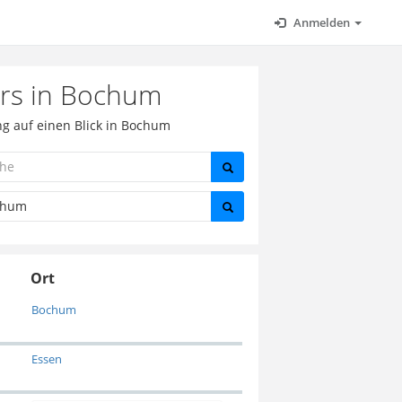
Anmelden
ers in Bochum
ng auf einen Blick in Bochum
Ort
Bochum
Essen