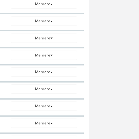
Mehrere
Mehrere
Mehrere
Mehrere
Mehrere
Mehrere
Mehrere
Mehrere