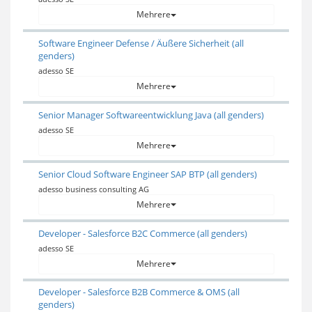
Mehrere
Software Engineer Defense / Äußere Sicherheit (all
genders)
adesso SE
Mehrere
Senior Manager Softwareentwicklung Java (all genders)
adesso SE
Mehrere
Senior Cloud Software Engineer SAP BTP (all genders)
adesso business consulting AG
Mehrere
Developer - Salesforce B2C Commerce (all genders)
adesso SE
Mehrere
Developer - Salesforce B2B Commerce & OMS (all
genders)