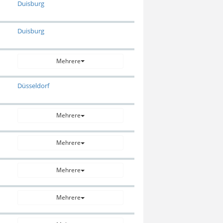
Duisburg
Duisburg
Mehrere
Düsseldorf
Mehrere
Mehrere
Mehrere
Mehrere