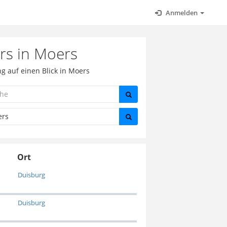
Anmelden
rs in Moers
g auf einen Blick in Moers
Ort
Duisburg
Duisburg