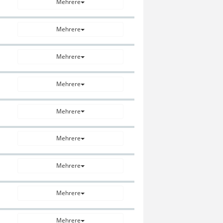
Mehrere
Mehrere
Mehrere
Mehrere
Mehrere
Mehrere
Mehrere
Mehrere
Mehrere