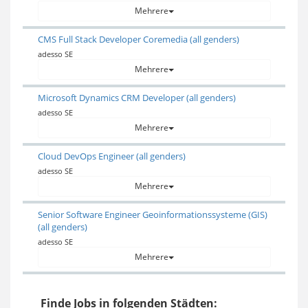
Mehrere
CMS Full Stack Developer Coremedia (all genders)
adesso SE
Mehrere
Microsoft Dynamics CRM Developer (all genders)
adesso SE
Mehrere
Cloud DevOps Engineer (all genders)
adesso SE
Mehrere
Senior Software Engineer Geoinformationssysteme (GIS)
(all genders)
adesso SE
Mehrere
Finde Jobs in folgenden Städten: