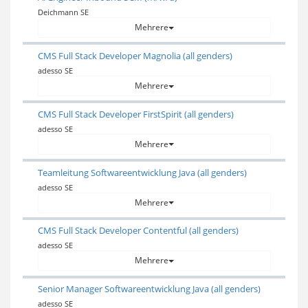
Deichmann SE
Mehrere
CMS Full Stack Developer Magnolia (all genders)
adesso SE
Mehrere
CMS Full Stack Developer FirstSpirit (all genders)
adesso SE
Mehrere
Teamleitung Softwareentwicklung Java (all genders)
adesso SE
Mehrere
CMS Full Stack Developer Contentful (all genders)
adesso SE
Mehrere
Senior Manager Softwareentwicklung Java (all genders)
adesso SE