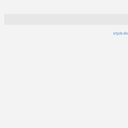
ictjob.de