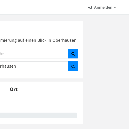
Anmelden
mmierung auf einen Blick in Oberhausen
Ort