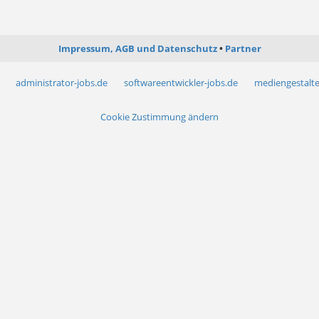
Impressum, AGB und Datenschutz
Partner
administrator-jobs.de
softwareentwickler-jobs.de
mediengestalte
Cookie Zustimmung ändern