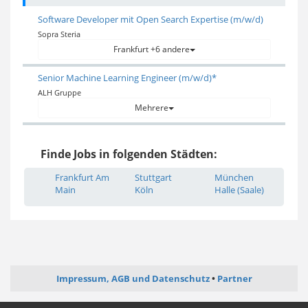
Software Developer mit Open Search Expertise (m/w/d)
Sopra Steria
Frankfurt +6 andere
Senior Machine Learning Engineer (m/w/d)*
ALH Gruppe
Mehrere
Finde Jobs in folgenden Städten:
Frankfurt Am
Stuttgart
München
Main
Köln
Halle (Saale)
Impressum, AGB und Datenschutz
Partner