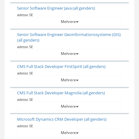
Senior Software Engineer Java (all genders)
adesso SE
Mehrere
Senior Software Engineer Geoinformationssysteme (GIS)
(all genders)
adesso SE
Mehrere
CMS Full Stack Developer FirstSpirit (all genders)
adesso SE
Mehrere
CMS Full Stack Developer Magnolia (all genders)
adesso SE
Mehrere
Microsoft Dynamics CRM Developer (all genders)
adesso SE
Mehrere