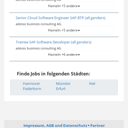
Hameln +5 andere
Senior Cloud Software Engineer SAP BTP (all genders)
adesso business consulting AG
Hameln +5 andere
Trainee SAP Software Developer (all genders)
adesso business consulting AG
Hameln +6 andere
Finde Jobs in folgenden Städten:
Hannover
Münster
Kiel
Paderborn
Erfurt
Impressum, AGB und Datenschutz
Partner