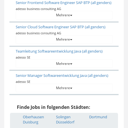
Senior Frontend Software Engineer SAP BTP (all genders)
adesso business consulting AG
Mehrere
Senior Cloud Software Engineer SAP BTP (all genders)
adesso business consulting AG
Mehrere
Teamleitung Softwareentwicklung Java (all genders)
adesso SE
Mehrere
Senior Manager Softwareentwicklung Java (all genders)
adesso SE
Mehrere
Finde Jobs in folgenden Städten:
Oberhausen
Solingen
Dortmund
Duisburg
Düsseldorf