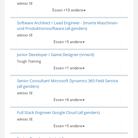
adesso SE
Essen +10 andere
Software Architect / Lead Engineer - Smarte Maschinen-
und Produktionssoftware (all genders)
adesso SE
Essen +5 andere
Junior Developer / Game Designer (m/w/d)
Tough Training
Essen +1 andere
Senior Consultant Microsoft Dynamics 365 Field Service
(all genders)
adesso SE
Essen +6 andere
Full Stack Engineer Google Cloud (all genders)
adesso SE
Essen +5 andere