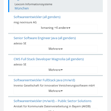
Lexcom Informationssysteme
München
Softwareentwickler (all genders)
msg nexinsure AG
Ismaning +4 andere
Senior Software Engineer Java (all genders)
adesso SE
Mehrere
CMS Full Stack Developer Magnolia (all genders)
adesso SE
Mehrere
Softwareentwickler FullStack Java (m/w/d)
Inverso Gesellschaft für innovative Versicherungssoftware mbH
Mehrere
Softwareentwickler (m/w/d) – Public Sector Solutions
Anstalt für Kommunale Datenverarbeitung in Bayern (AKDB)