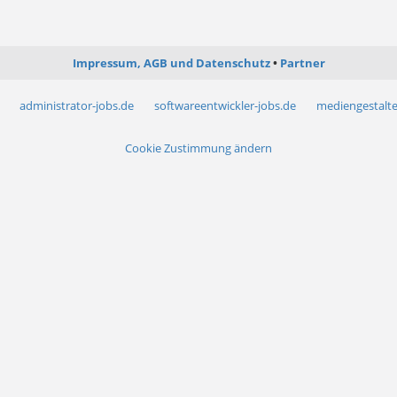
Impressum, AGB und Datenschutz
Partner
administrator-jobs.de
softwareentwickler-jobs.de
mediengestalte
Cookie Zustimmung ändern