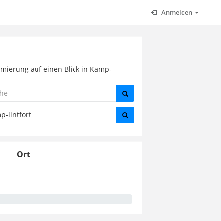
Anmelden
mmierung auf einen Blick in Kamp-
Ort