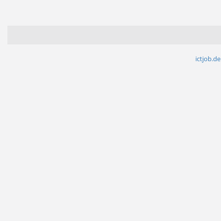
ictjob.de