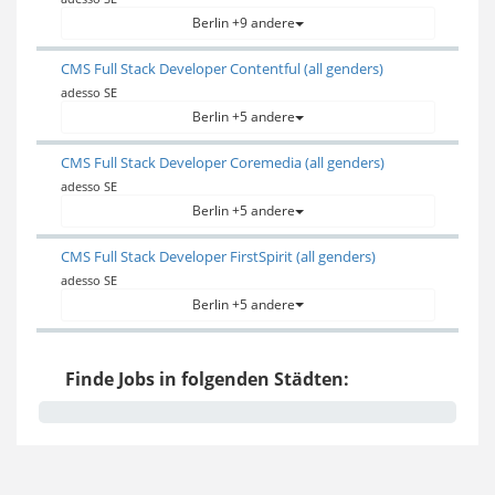
Berlin +9 andere
CMS Full Stack Developer Contentful (all genders)
adesso SE
Berlin +5 andere
CMS Full Stack Developer Coremedia (all genders)
adesso SE
Berlin +5 andere
CMS Full Stack Developer FirstSpirit (all genders)
adesso SE
Berlin +5 andere
Finde Jobs in folgenden Städten: