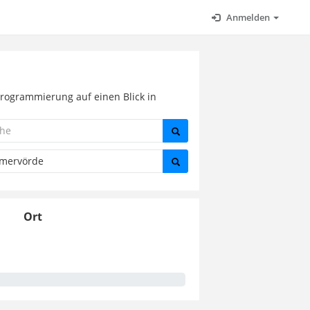
Anmelden
Programmierung auf einen Blick in
Ort