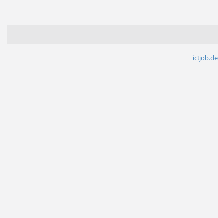
ictjob.de