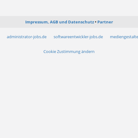
Impressum, AGB und Datenschutz
Partner
administrator-jobs.de
softwareentwickler-jobs.de
mediengestalte
Cookie Zustimmung ändern