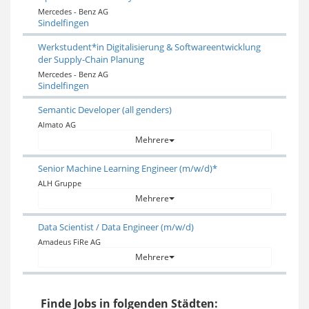
Mercedes - Benz AG
Sindelfingen
Werkstudent*in Digitalisierung & Softwareentwicklung
der Supply-Chain Planung
Mercedes - Benz AG
Sindelfingen
Semantic Developer (all genders)
Almato AG
Mehrere
Senior Machine Learning Engineer (m/w/d)*
ALH Gruppe
Mehrere
Data Scientist / Data Engineer (m/w/d)
Amadeus FiRe AG
Mehrere
Finde Jobs in folgenden Städten: