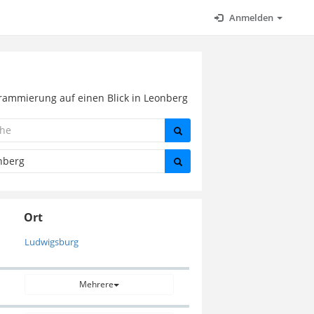
Anmelden
grammierung auf einen Blick in Leonberg
Ort
Ludwigsburg
Mehrere