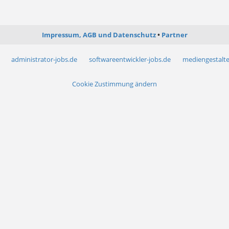
Impressum, AGB und Datenschutz
Partner
administrator-jobs.de
softwareentwickler-jobs.de
mediengestalte
Cookie Zustimmung ändern