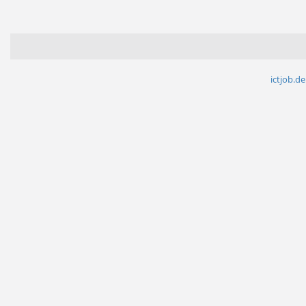
ictjob.de