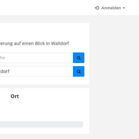
Anmelden
rung auf einen Blick in Walldorf
Ort