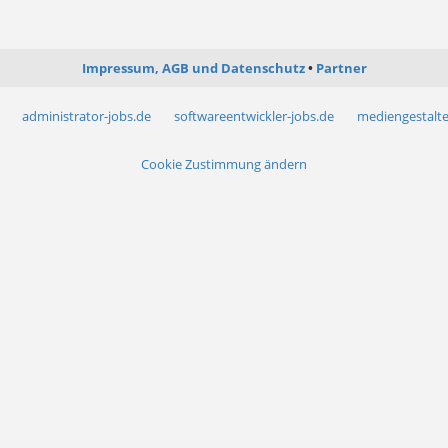
Impressum, AGB und Datenschutz
Partner
administrator-jobs.de
softwareentwickler-jobs.de
mediengestalte
Cookie Zustimmung ändern