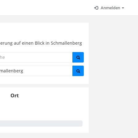
Anmelden
erung auf einen Blick in Schmallenberg
Ort