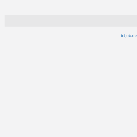
ictjob.de