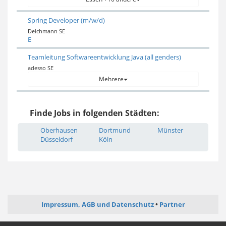
Spring Developer (m/w/d)
Deichmann SE
E
Teamleitung Softwareentwicklung Java (all genders)
adesso SE
Mehrere
Finde Jobs in folgenden Städten:
Oberhausen
Dortmund
Münster
Düsseldorf
Köln
Impressum, AGB und Datenschutz
Partner