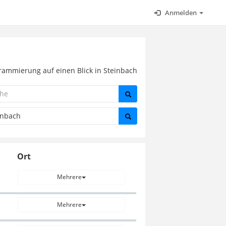
Anmelden
grammierung auf einen Blick in Steinbach
Ort
Mehrere
Mehrere