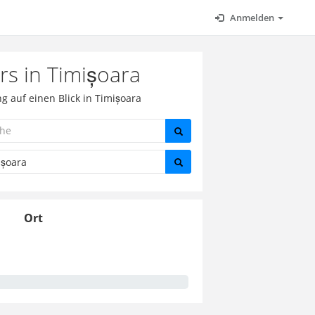
Anmelden
rs in Timișoara
 auf einen Blick in Timișoara
Ort