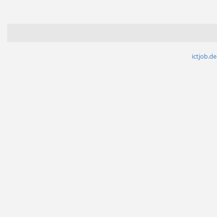
ictjob.de