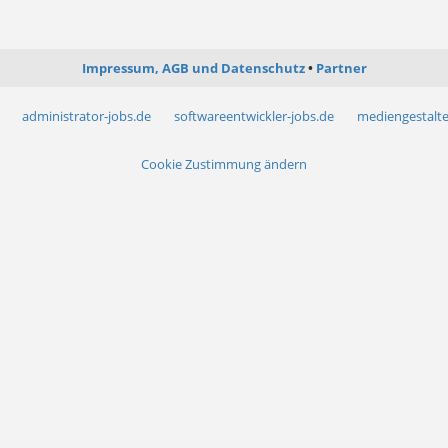
Impressum, AGB und Datenschutz
Partner
administrator-jobs.de
softwareentwickler-jobs.de
mediengestalte
Cookie Zustimmung ändern