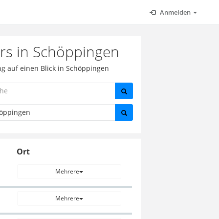
Anmelden
rs in Schöppingen
g auf einen Blick in Schöppingen
Ort
Mehrere
Mehrere