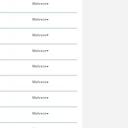
Mehrere
Mehrere
Mehrere
Mehrere
Mehrere
Mehrere
Mehrere
Mehrere