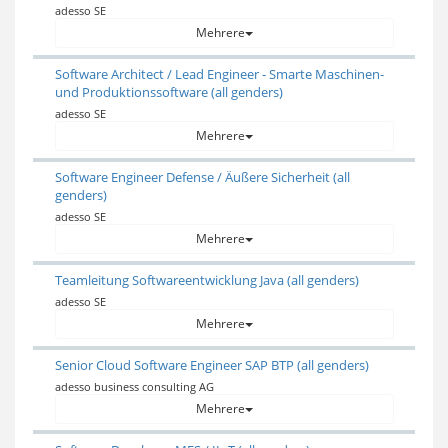
adesso SE
Mehrere
Software Architect / Lead Engineer - Smarte Maschinen-
und Produktionssoftware (all genders)
adesso SE
Mehrere
Software Engineer Defense / Äußere Sicherheit (all
genders)
adesso SE
Mehrere
Teamleitung Softwareentwicklung Java (all genders)
adesso SE
Mehrere
Senior Cloud Software Engineer SAP BTP (all genders)
adesso business consulting AG
Mehrere