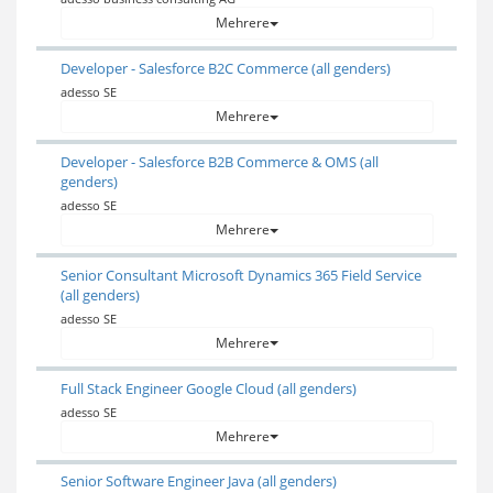
Mehrere
Developer - Salesforce B2C Commerce (all genders)
adesso SE
Mehrere
Developer - Salesforce B2B Commerce & OMS (all
genders)
adesso SE
Mehrere
Senior Consultant Microsoft Dynamics 365 Field Service
(all genders)
adesso SE
Mehrere
Full Stack Engineer Google Cloud (all genders)
adesso SE
Mehrere
Senior Software Engineer Java (all genders)