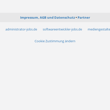
Impressum, AGB und Datenschutz
Partner
administrator-jobs.de
softwareentwickler-jobs.de
mediengestalte
Cookie Zustimmung ändern