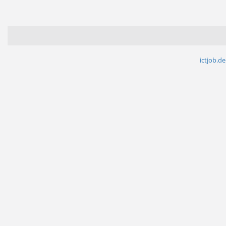
ictjob.de