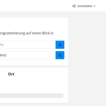
Anmelden
Programmierung auf einen Blick in
Ort