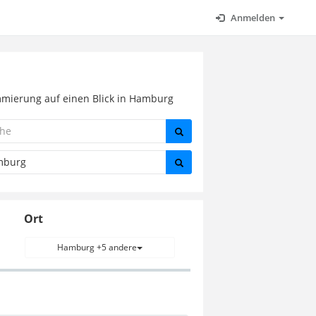
Anmelden
mmierung auf einen Blick in Hamburg
Ort
Hamburg +5 andere