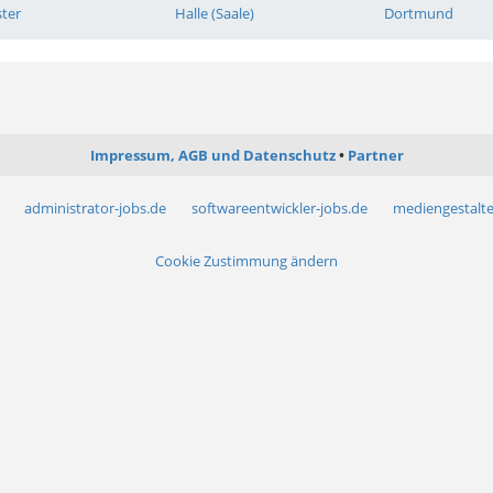
ter
Halle (Saale)
Dortmund
Impressum, AGB und Datenschutz
Partner
administrator-jobs.de
softwareentwickler-jobs.de
mediengestalte
Cookie Zustimmung ändern