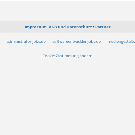
Impressum, AGB und Datenschutz
Partner
administrator-jobs.de
softwareentwickler-jobs.de
mediengestalte
Cookie Zustimmung ändern