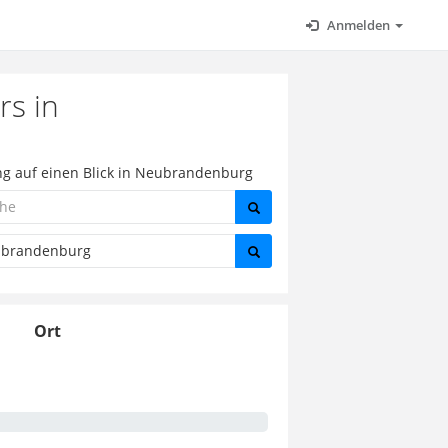
Anmelden
rs in
ng auf einen Blick in Neubrandenburg
Ort