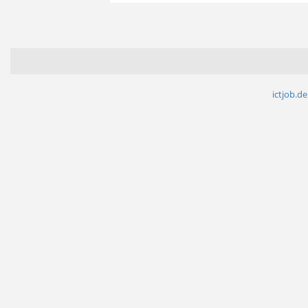
ictjob.de