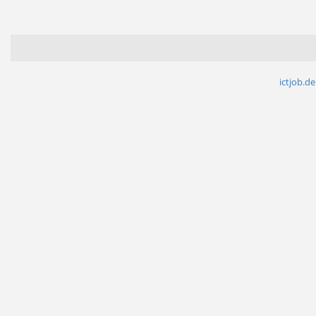
ictjob.de