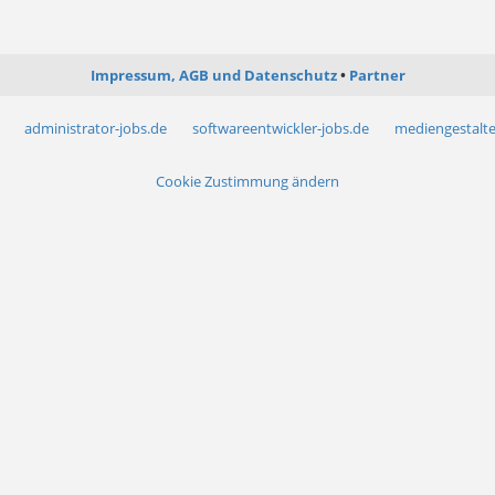
Impressum, AGB und Datenschutz
Partner
administrator-jobs.de
softwareentwickler-jobs.de
mediengestalte
Cookie Zustimmung ändern