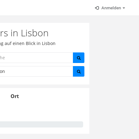
Anmelden
rs in Lisbon
 auf einen Blick in Lisbon
Ort