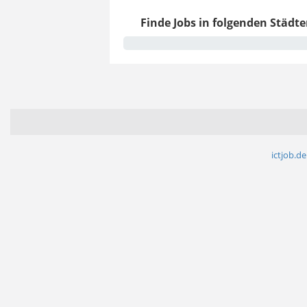
Finde Jobs in folgenden Städte
ictjob.de