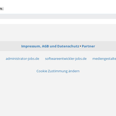
n:
Impressum, AGB und Datenschutz
Partner
administrator-jobs.de
softwareentwickler-jobs.de
mediengestalte
Cookie Zustimmung ändern