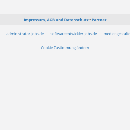
Impressum, AGB und Datenschutz
Partner
administrator-jobs.de
softwareentwickler-jobs.de
mediengestalte
Cookie Zustimmung ändern