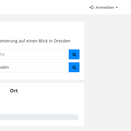
Anmelden
mmierung auf einen Blick in Dresden
Ort