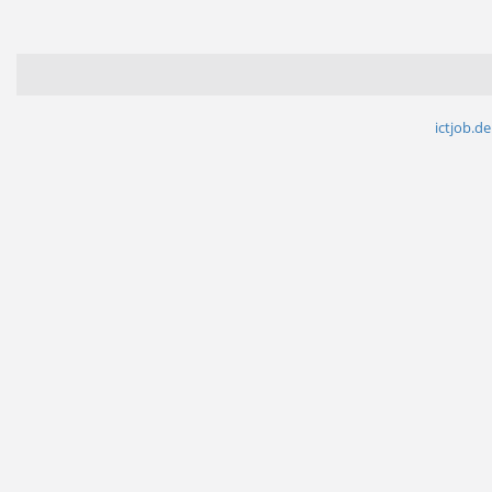
ictjob.de