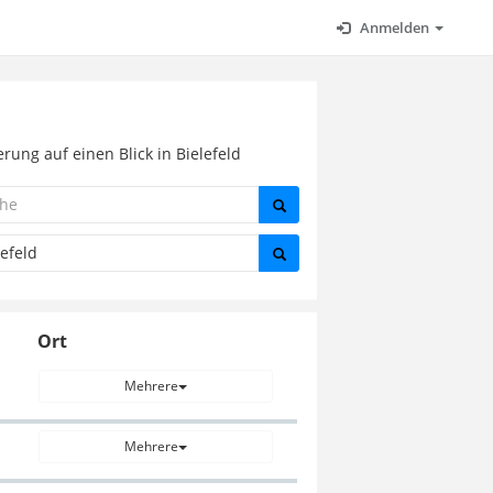
Anmelden
ung auf einen Blick in Bielefeld
Ort
Mehrere
Mehrere