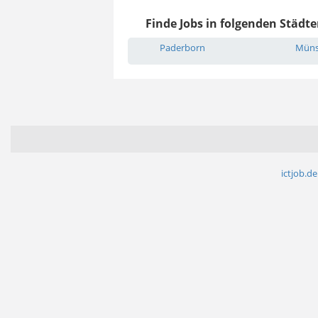
Finde Jobs in folgenden Städte
Paderborn
Müns
ictjob.de