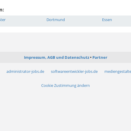
n:
ter
Dortmund
Essen
Impressum, AGB und Datenschutz
Partner
administrator-jobs.de
softwareentwickler-jobs.de
mediengestalte
Cookie Zustimmung ändern