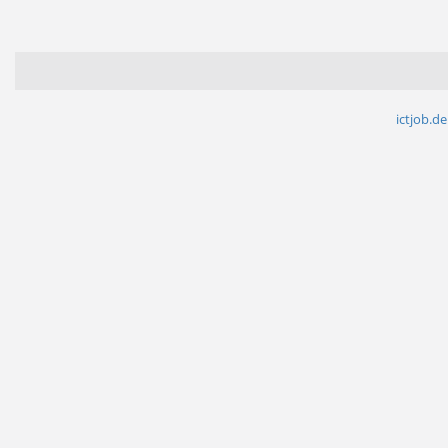
ictjob.de