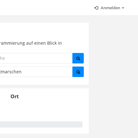
Anmelden
grammierung auf einen Blick in
Ort