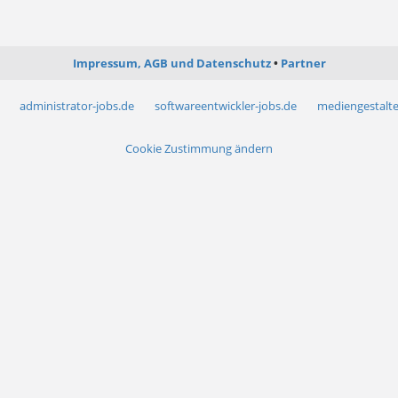
Impressum, AGB und Datenschutz
Partner
administrator-jobs.de
softwareentwickler-jobs.de
mediengestalte
Cookie Zustimmung ändern