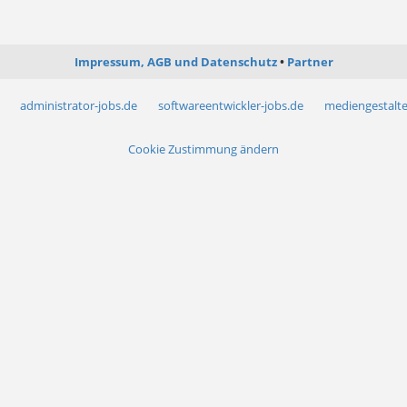
Impressum, AGB und Datenschutz
Partner
administrator-jobs.de
softwareentwickler-jobs.de
mediengestalte
Cookie Zustimmung ändern