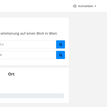
Anmelden
grammierung auf einen Blick in Wien
Ort