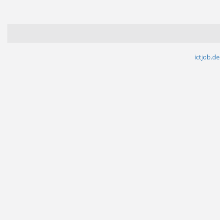
ictjob.de