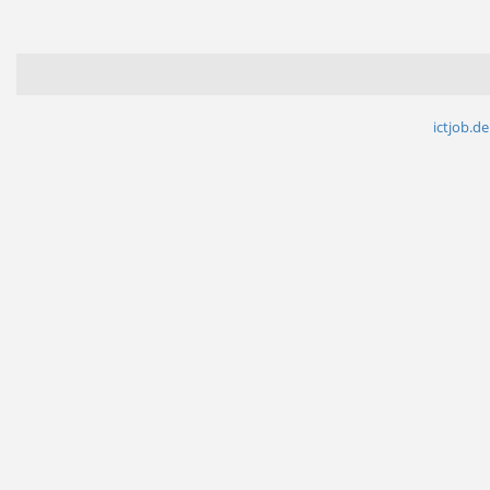
ictjob.de