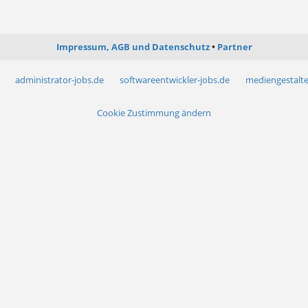
Impressum, AGB und Datenschutz
Partner
administrator-jobs.de
softwareentwickler-jobs.de
mediengestalte
Cookie Zustimmung ändern