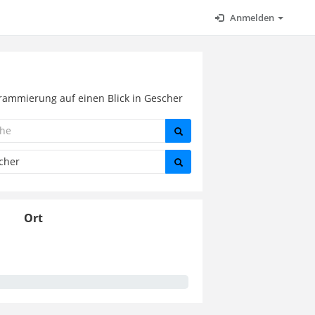
Anmelden
grammierung auf einen Blick in Gescher
Ort