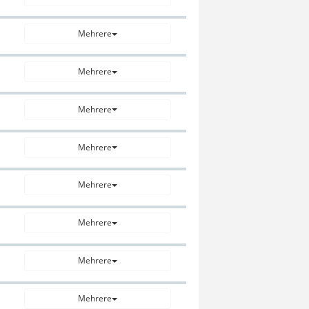
Mehrere
Mehrere
Mehrere
Mehrere
Mehrere
Mehrere
Mehrere
Mehrere