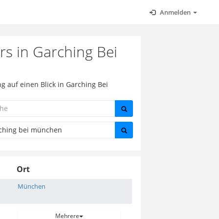
Anmelden
s in Garching Bei
 auf einen Blick in Garching Bei
Ort
München
Mehrere